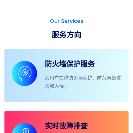
Our Services
服务方向
防火墙保护服务
为用户提供防火墙保护，防范网络攻
击和入侵；
实时故障排查