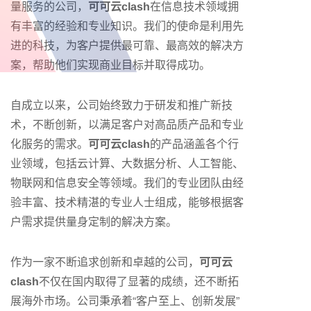
量服务的公司，
可可云clash
在信息技术领域拥
有丰富的经验和专业知识。我们的使命是利用先
进的科技，为客户提供最可靠、最高效的解决方
案，帮助他们实现商业目标并取得成功。
自成立以来，公司始终致力于研发和推广新技
术，不断创新，以满足客户对高品质产品和专业
化服务的需求。
可可云clash
的产品涵盖各个行
业领域，包括云计算、大数据分析、人工智能、
物联网和信息安全等领域。我们的专业团队由经
验丰富、技术精湛的专业人士组成，能够根据客
户需求提供量身定制的解决方案。
作为一家不断追求创新和卓越的公司，
可可云
clash
不仅在国内取得了显著的成绩，还不断拓
展海外市场。公司秉承着“客户至上、创新发展”