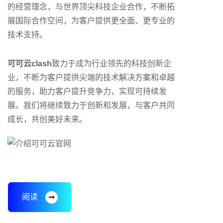
的经营理念，与世界顶尖科技企业合作，不断拓
展国际合作空间，为客户提供更全面、更专业的
技术支持。
可可云clash
致力于成为行业领先的科技创新企
业，不断为客户提供尖端的技术解决方案和卓越
的服务，助力客户提升竞争力，实现可持续发
展。我们将继续致力于创新和发展，与客户共同
成长，共创美好未来。
阅读