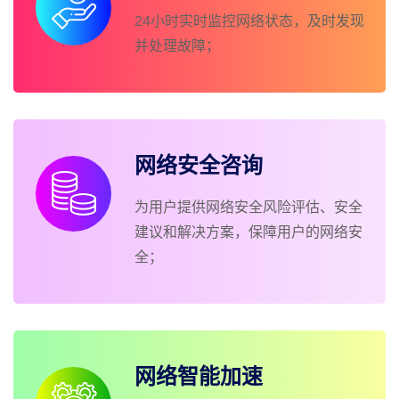
24小时实时监控网络状态，及时发现
并处理故障；
网络安全咨询
为用户提供网络安全风险评估、安全
建议和解决方案，保障用户的网络安
全；
网络智能加速