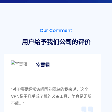
Our Comment
用户给予我们公司的评价
彭绿春
“使用这个VPN梯子已经有一段时间了，从来没
有出现过断连或者网络不稳定的情况，非常可
靠。”