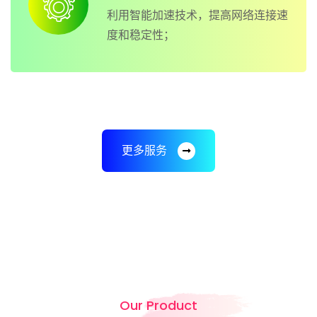
利用智能加速技术，提高网络连接速
度和稳定性；
更多服务
Our Product