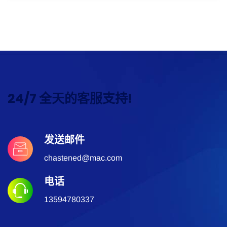
24/7 全天的客服支持!
发送邮件
chastened@mac.com
电话
13594780337