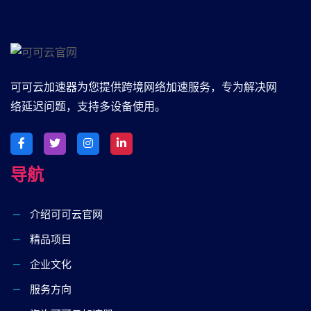
可可云加速器为您提供跨境网络加速服务，专为解决网
络延迟问题，支持多设备使用。
导航
介绍可可云官网
精品项目
企业文化
服务方向