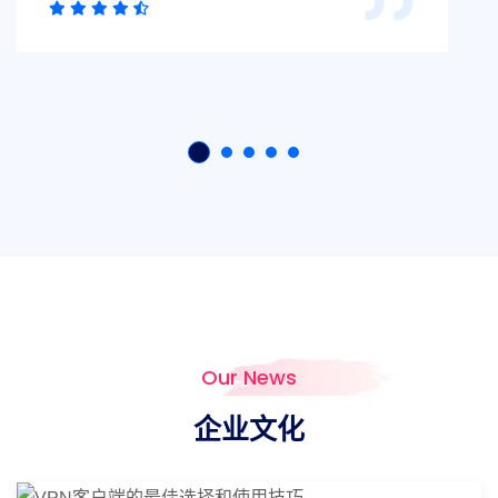
Our News
企业文化