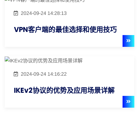
2024-09-24 14:28:13
VPN客户端的最佳选择和使用技巧
2024-09-24 14:16:22
IKEv2协议的优势及应用场景详解