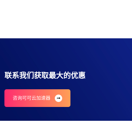
联系我们获取最大的优惠
咨询可可云加速器