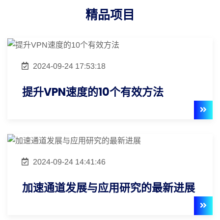
精品项目
2024-09-24 17:53:18
提升VPN速度的10个有效方法
2024-09-24 14:41:46
加速通道发展与应用研究的最新进展