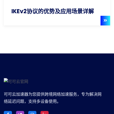
IKEv2协议的优势及应用场景详解
可可云加速器为您提供跨境网络加速服务，专为解决网
络延迟问题，支持多设备使用。