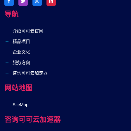
导航
介绍可可云官网
精品项目
企业文化
服务方向
咨询可可云加速器
网站地图
SiteMap
咨询可可云加速器