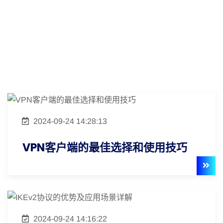
2024-09-24 14:28:13
VPN客户端的最佳选择和使用技巧
2024-09-24 14:16:22