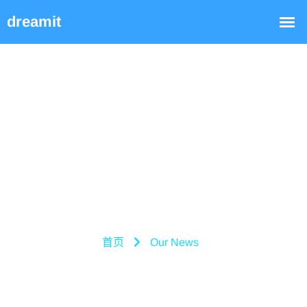
企业文化
首页
Our News